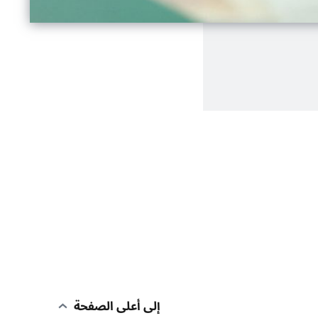
إلى أعلى الصفحة