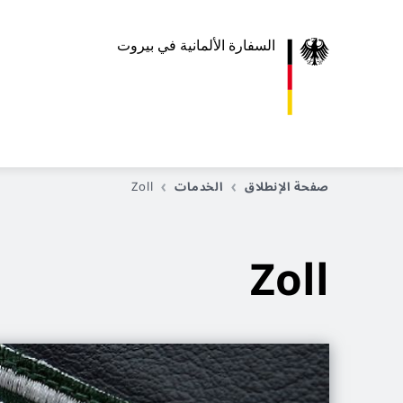
السفارة الألمانية في بيروت
صفحة الإنطلاق
الخدمات
Zoll
Zoll