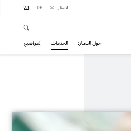
اتصال
DE
AR
حول السفارة
الخدمات
المواضيع