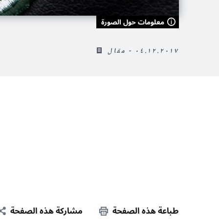
معلومات حول الصورة
٠٤.١٢.٢٠١٧ - مقال
طباعة هذه الصفحة
مشاركة هذه الصفحة