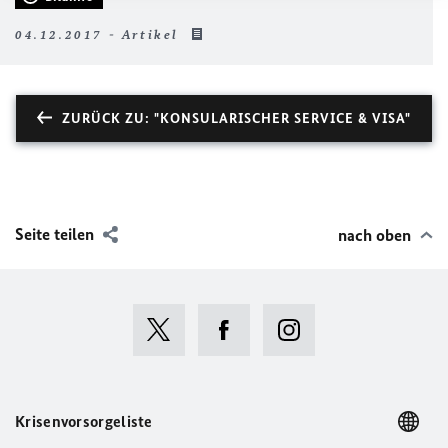
04.12.2017 - Artikel
ZURÜCK ZU: "KONSULARISCHER SERVICE & VISA"
Seite teilen
nach oben
Krisenvorsorgeliste