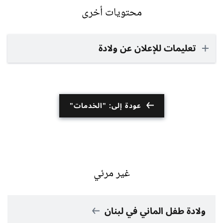
محتويات أخرى
تعليمات للإعلان عن ولادة
عودة إلى: "الخدمات"
غير مرئي
ولادة طفل الماني في لبنان