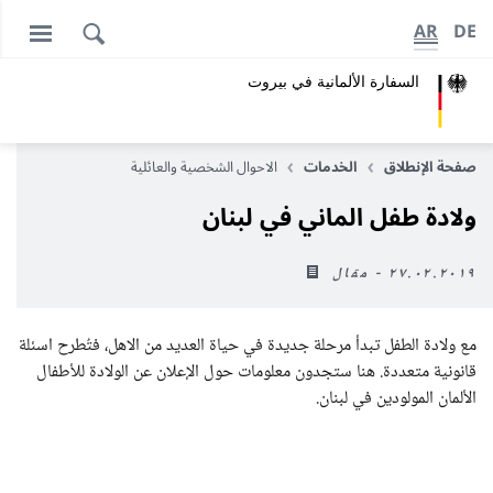
AR
DE
السفارة الألمانية في بيروت
صفحة الإنطلاق
الخدمات
الاحوال الشخصية والعائلية
ولادة طفل الماني في لبنان
٢٧.٠٢.٢٠١٩ - مقال
مع ولادة الطفل تبدأ مرحلة جديدة في حياة العديد من الاهل، فتُطرح اسئلة
قانونية متعددة. هنا ستجدون معلومات حول الإعلان عن الولادة للأطفال
الألمان المولودين في لبنان.