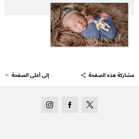
مشاركة هذه الصفحة
إلى أعلى الصفحة