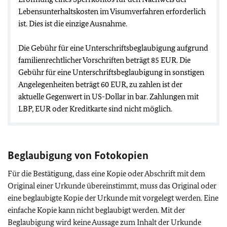
Lebensunterhaltskosten im Visumverfahren erforderlich
ist. Dies ist die einzige Ausnahme.
Die Gebühr für eine Unterschriftsbeglaubigung aufgrund
familienrechtlicher Vorschriften beträgt 85 EUR. Die
Gebühr für eine Unterschriftsbeglaubigung in sonstigen
Angelegenheiten beträgt 60 EUR, zu zahlen ist der
aktuelle Gegenwert in US-Dollar in bar. Zahlungen mit
LBP, EUR oder Kreditkarte sind nicht möglich.
Beglaubigung von Fotokopien
Für die Bestätigung, dass eine Kopie oder Abschrift mit dem
Original einer Urkunde übereinstimmt, muss das Original oder
eine beglaubigte Kopie der Urkunde mit vorgelegt werden. Eine
einfache Kopie kann nicht beglaubigt werden. Mit der
Beglaubigung wird keine Aussage zum Inhalt der Urkunde