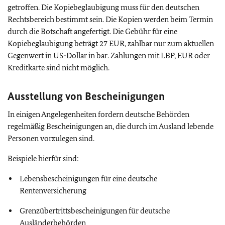
getroffen. Die Kopiebeglaubigung muss für den deutschen
Rechtsbereich bestimmt sein. Die Kopien werden beim Termin
durch die Botschaft angefertigt. Die Gebühr für eine
Kopiebeglaubigung beträgt 27 EUR, zahlbar nur zum aktuellen
Gegenwert in US-Dollar in bar. Zahlungen mit LBP, EUR oder
Kreditkarte sind nicht möglich.
Ausstellung von Bescheinigungen
In einigen Angelegenheiten fordern deutsche Behörden
regelmäßig Bescheinigungen an, die durch im Ausland lebende
Personen vorzulegen sind.
Beispiele hierfür sind:
Lebensbescheinigungen für eine deutsche
Rentenversicherung
Grenzübertrittsbescheinigungen für deutsche
Ausländerbehörden