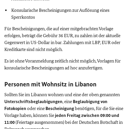
Konsularische Bescheinigungen zur Auflösung eines
Sperrkontos
Für Bescheinigungen, die auf einer mitgebrachten Vorlage
erfolgen, beträgt die Gebühr 36 EUR, zu zahlen ist der aktuelle
Gegenwert in US-Dollar in bar. Zahlungen mit LBP, EUR oder
Kreditkarte sind nicht möglich.
Es ist ohne Voranmeldung zeitlich nicht möglich, Vorlagen für
konsularische Bescheinigungen ad hoc anzufertigen.
Personen mit Wohnsitz in Libanon
Sollten Sie im Libanon wohnen und eine der oben genannten
Unterschriftsbeglaubigungen
, eine
Beglaubigung von
Fotokopien
oder eine
Bescheinigung
benötigen, für die Sie eine
Vorlage haben, können Sie
jeden Freitag zwischen 09:00 und
11:00
(Feiertage ausgenommen) bei der Deutschen Botschaft in