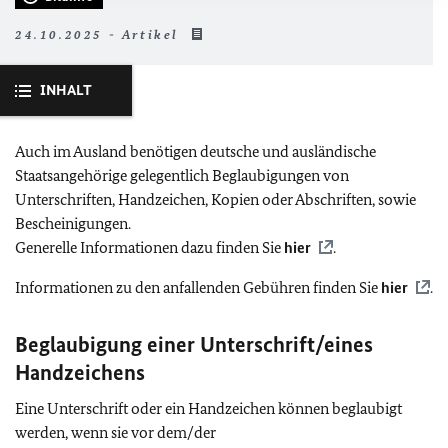
24.10.2025 - Artikel
INHALT
Auch im Ausland benötigen deutsche und ausländische
Staatsangehörige gelegentlich Beglaubigungen von
Unterschriften, Handzeichen, Kopien oder Abschriften, sowie
Bescheinigungen.
Generelle Informationen dazu finden Sie
hier
.
Informationen zu den anfallenden Gebühren finden Sie
hier
.
Beglaubigung einer Unterschrift/eines
Handzeichens
Eine Unterschrift oder ein Handzeichen können beglaubigt
werden, wenn sie vor dem/der