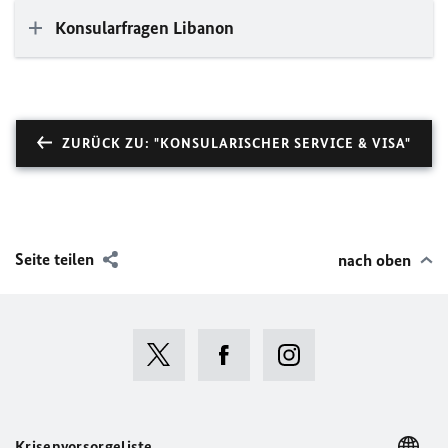
Konsularfragen Libanon
ZURÜCK ZU: "KONSULARISCHER SERVICE & VISA"
Seite teilen
nach oben
Krisenvorsorgeliste