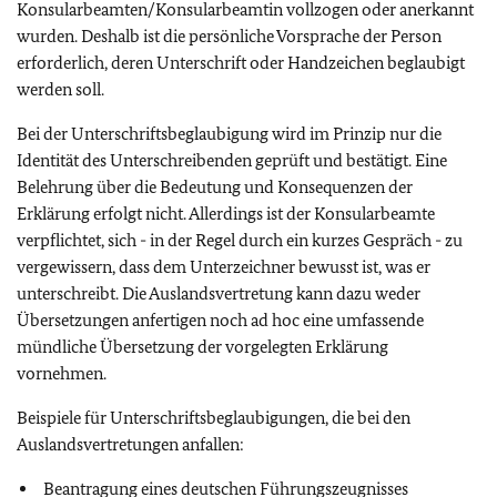
Konsularbeamten/Konsularbeamtin vollzogen oder anerkannt
wurden. Deshalb ist die persönliche Vorsprache der Person
erforderlich, deren Unterschrift oder Handzeichen beglaubigt
werden soll.
Bei der Unterschriftsbeglaubigung wird im Prinzip nur die
Identität des Unterschreibenden geprüft und bestätigt. Eine
Belehrung über die Bedeutung und Konsequenzen der
Erklärung erfolgt nicht. Allerdings ist der Konsularbeamte
verpflichtet, sich - in der Regel durch ein kurzes Gespräch - zu
vergewissern, dass dem Unterzeichner bewusst ist, was er
unterschreibt. Die Auslandsvertretung kann dazu weder
Übersetzungen anfertigen noch ad hoc eine umfassende
mündliche Übersetzung der vorgelegten Erklärung
vornehmen.
Beispiele für Unterschriftsbeglaubigungen, die bei den
Auslandsvertretungen anfallen:
Beantragung eines deutschen Führungszeugnisses