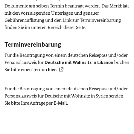
Dokumente am selben Termin beantragt werden. Das Merkblatt
mit den vorzulegenden Unterlagen und genauer
Gebührenauflistung und den Link zur Terminvereinbarung
finden Sie im unteren Bereich dieser Seite.
Terminvereinbarung
Für die Beantragung von einem deutschen Reisepass und/oder
Personalausweis für
Deutsche mit Wohnsitz in Libanon
buchen
Sie bitte einen Termin
hier.
Für die Beantragung von einem deutschen Reisepass und/oder
Personalausweis für Deutsche mit Wohnsitz in Syrien senden
Sie bitte Ihre Anfrage per
E-Mail
.