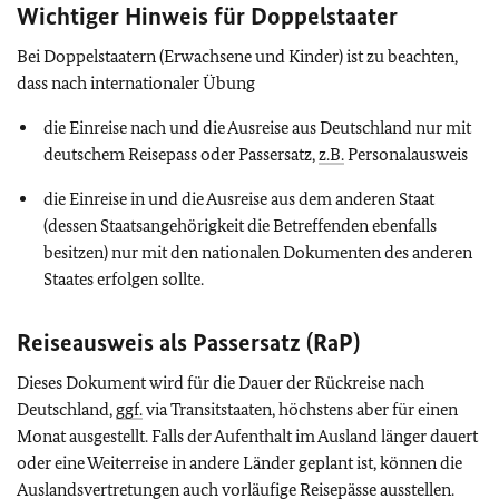
Wichtiger Hinweis für Doppelstaater
Bei Doppelstaatern (Erwachsene und Kinder) ist zu beachten,
dass nach internationaler Übung
die Einreise nach und die Ausreise aus Deutschland nur mit
deutschem Reisepass oder Passersatz,
z.B.
Personalausweis
die Einreise in und die Ausreise aus dem anderen Staat
(dessen Staatsangehörigkeit die Betreffenden ebenfalls
besitzen) nur mit den nationalen Dokumenten des anderen
Staates erfolgen sollte.
Reiseausweis als Passersatz (RaP)
Dieses Dokument wird für die Dauer der Rückreise nach
Deutschland,
ggf.
via Transitstaaten, höchstens aber für einen
Monat ausgestellt. Falls der Aufenthalt im Ausland länger dauert
oder eine Weiterreise in andere Länder geplant ist, können die
Auslandsvertretungen auch vorläufige Reisepässe ausstellen.