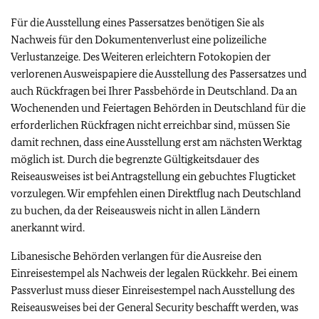
Für die Ausstellung eines Passersatzes benötigen Sie als
Nachweis für den Dokumentenverlust eine polizeiliche
Verlustanzeige. Des Weiteren erleichtern Fotokopien der
verlorenen Ausweispapiere die Ausstellung des Passersatzes und
auch Rückfragen bei Ihrer Passbehörde in Deutschland. Da an
Wochenenden und Feiertagen Behörden in Deutschland für die
erforderlichen Rückfragen nicht erreichbar sind, müssen Sie
damit rechnen, dass eine Ausstellung erst am nächsten Werktag
möglich ist. Durch die begrenzte Gültigkeitsdauer des
Reiseausweises ist bei Antragstellung ein gebuchtes Flugticket
vorzulegen. Wir empfehlen einen Direktflug nach Deutschland
zu buchen, da der Reiseausweis nicht in allen Ländern
anerkannt wird.
Libanesische Behörden verlangen für die Ausreise den
Einreisestempel als Nachweis der legalen Rückkehr. Bei einem
Passverlust muss dieser Einreisestempel nach Ausstellung des
Reiseausweises bei der General Security beschafft werden, was