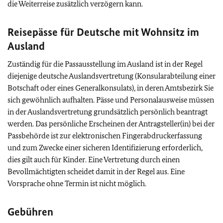
die Weiterreise zusätzlich verzögern kann.
Reisepässe für Deutsche mit Wohnsitz im
Ausland
Zuständig für die Passausstellung im Ausland ist in der Regel
diejenige deutsche Auslandsvertretung (Konsularabteilung einer
Botschaft oder eines Generalkonsulats), in deren Amtsbezirk Sie
sich gewöhnlich aufhalten. Pässe und Personalausweise müssen
in der Auslandsvertretung grundsätzlich persönlich beantragt
werden. Das persönliche Erscheinen der Antragsteller(in) bei der
Passbehörde ist zur elektronischen Fingerabdruckerfassung
und zum Zwecke einer sicheren Identifizierung erforderlich,
dies gilt auch für Kinder. Eine Vertretung durch einen
Bevollmächtigten scheidet damit in der Regel aus. Eine
Vorsprache ohne Termin ist nicht möglich.
Gebühren