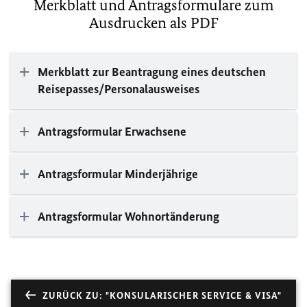
Merkblatt und Antragsformulare zum
Ausdrucken als PDF
Merkblatt zur Beantragung eines deutschen
Reisepasses/Personalausweises
Antragsformular Erwachsene
Antragsformular Minderjährige
Antragsformular Wohnortänderung
ZURÜCK ZU: "KONSULARISCHER SERVICE & VISA"