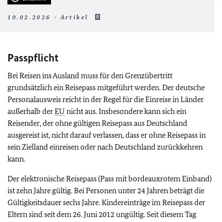
10.02.2026 - Artikel
Passpflicht
Bei Reisen ins Ausland muss für den Grenzübertritt
grundsätzlich ein Reisepass mitgeführt werden. Der deutsche
Personalausweis reicht in der Regel für die Einreise in Länder
außerhalb der
EU
nicht aus. Insbesondere kann sich ein
Reisender, der ohne gültigen Reisepass aus Deutschland
ausgereist ist, nicht darauf verlassen, dass er ohne Reisepass in
sein Zielland einreisen oder nach Deutschland zurückkehren
kann.
Der elektronische Reisepass (Pass mit bordeauxrotem Einband)
ist zehn Jahre gültig. Bei Personen unter 24 Jahren beträgt die
Gültigkeitsdauer sechs Jahre. Kindereinträge im Reisepass der
Eltern sind seit dem 26. Juni 2012 ungültig. Seit diesem Tag