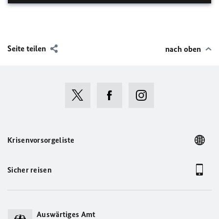
Seite teilen
nach oben
Krisenvorsorgeliste
Sicher reisen
Auswärtiges Amt