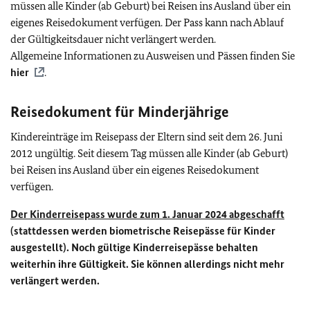
müssen alle Kinder (ab Geburt) bei Reisen ins Ausland über ein
eigenes Reisedokument verfügen. Der Pass kann nach Ablauf
der Gültigkeitsdauer nicht verlängert werden.
Allgemeine Informationen zu Ausweisen und Pässen finden Sie
hier
.
Reisedokument für Minderjährige
Kindereinträge im Reisepass der Eltern sind seit dem 26. Juni
2012 ungültig. Seit diesem Tag müssen alle Kinder (ab Geburt)
bei Reisen ins Ausland über ein eigenes Reisedokument
verfügen.
Der Kinderreisepass wurde zum 1. Januar 2024 abgeschafft
(stattdessen werden biometrische Reisepässe für Kinder
ausgestellt). Noch gültige Kinderreisepässe behalten
weiterhin ihre Gültigkeit. Sie können allerdings nicht mehr
verlängert werden.