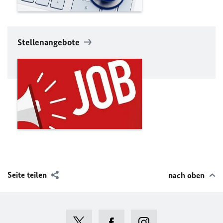
Stellenangebote
Seite teilen
nach oben