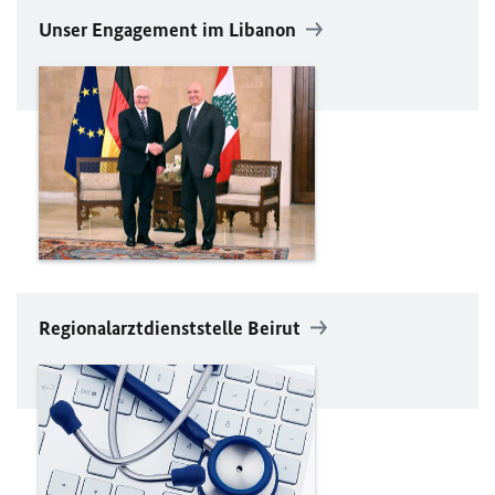
Unser Engagement im Libanon
Regionalarztdienststelle Beirut