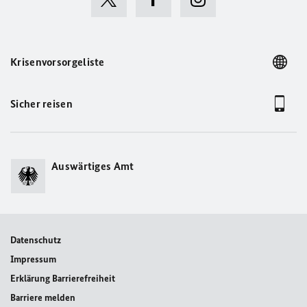
Krisenvorsorgeliste
Sicher reisen
Auswärtiges Amt
Datenschutz
Impressum
Erklärung Barrierefreiheit
Barriere melden