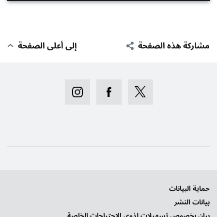
مشاركة هذه الصفحة
إلى أعلى الصفحة
حماية البيانات
بيانات النشر
بيان بخصوص تسهيلات لذوي الاحتياجات الخاصة