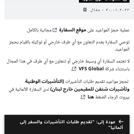
٣٠.٠١.٢٠٢٢ - مقال
موقع السفارة
عملية حجز المواعيد على
مجانية بالكامل.
توصي السفارة بعدم التعاون مع أي طرف خارجي أو توكيله بالقيام بحجز
المواعيد.
لا تعتمد السفارة أي وسيط خارجي أو تتعاون مع أي طرف في هذا المجال
VFS Global
باستثناء شركة
.
(التأشيرات الوطنية
لحجز مواعيد تقديم طلبات التأشيرات
وتأشيرات شنغن للمقيمين خارج لبنان)
لدى السفارة الألمانية في
هنا
بيروت الرجاء الضغط
.
عودة إلى: "تقديم طلبات التأشيرات والسفر إلى
ألمانيا"