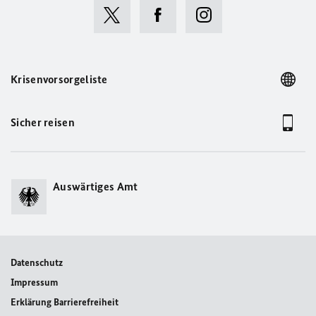
Krisenvorsorgeliste
Sicher reisen
Auswärtiges Amt
Datenschutz
Impressum
Erklärung Barrierefreiheit