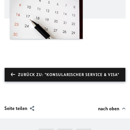
ZURÜCK ZU: "KONSULARISCHER SERVICE & VISA"
Seite teilen
nach oben