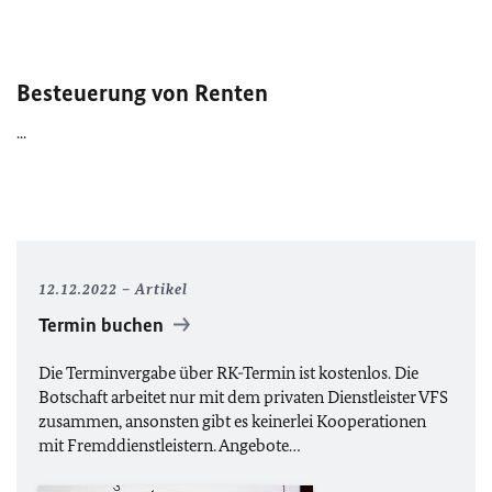
Besteuerung von Renten
...
12.12.2022
Artikel
Termin buchen
Die Terminvergabe über RK-Termin ist kostenlos. Die
Botschaft arbeitet nur mit dem privaten Dienstleister VFS
zusammen, ansonsten gibt es keinerlei Kooperationen
mit Fremddienstleistern. Angebote…