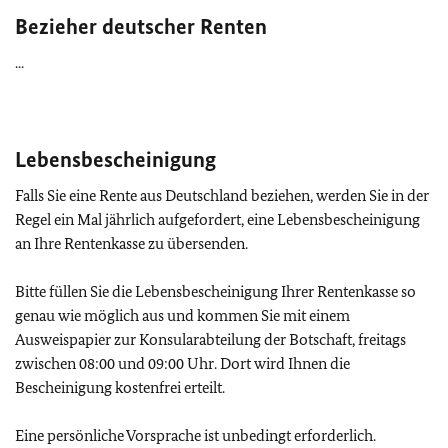
Bezieher deutscher Renten
...
Lebensbescheinigung
Falls Sie eine Rente aus Deutschland beziehen, werden Sie in der
Regel ein Mal jährlich aufgefordert, eine Lebensbescheinigung
an Ihre Rentenkasse zu übersenden.
Bitte füllen Sie die Lebensbescheinigung Ihrer Rentenkasse so
genau wie möglich aus und kommen Sie mit einem
Ausweispapier zur Konsularabteilung der Botschaft, freitags
zwischen 08:00 und 09:00 Uhr. Dort wird Ihnen die
Bescheinigung kostenfrei erteilt.
Eine persönliche Vorsprache ist unbedingt erforderlich.