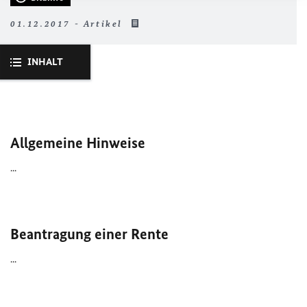
01.12.2017 - Artikel
INHALT
Allgemeine Hinweise
...
Beantragung einer Rente
...